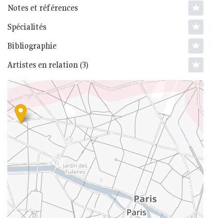
Notes et références
Spécialités
Bibliographie
Artistes en relation (3)