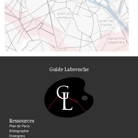
Guide Labreuche
Ressources
Plan de Paris
Bibliographie
Enseignes