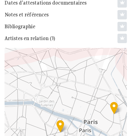
Dates d'attestations documentaires
Notes et références
Bibliographie
Artistes en relation (3)