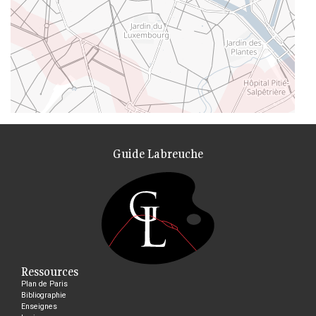
Guide Labreuche
Ressources
Plan de Paris
Bibliographie
Enseignes