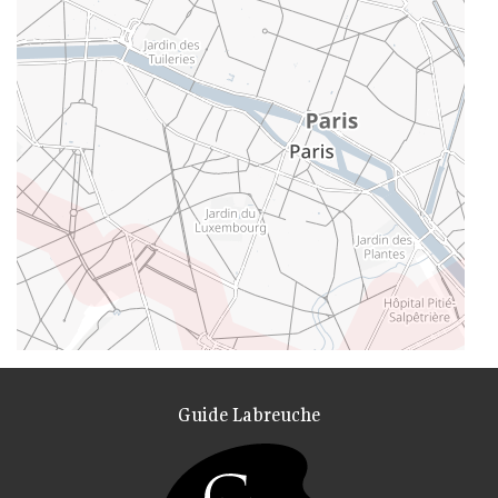
Guide Labreuche