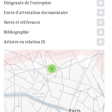
Dirigeants de l'entreprise
Dates d'attestation documentaire
Notes et références
Bibliographie
Artistes en relation (5)
3