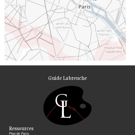
Guide Labreuche
Ressources
Plan de Paris