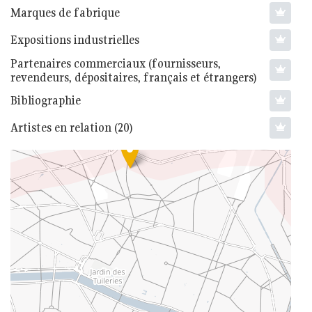
Marques de fabrique
Expositions industrielles
Partenaires commerciaux (fournisseurs,
revendeurs, dépositaires, français et étrangers)
Bibliographie
Artistes en relation (20)