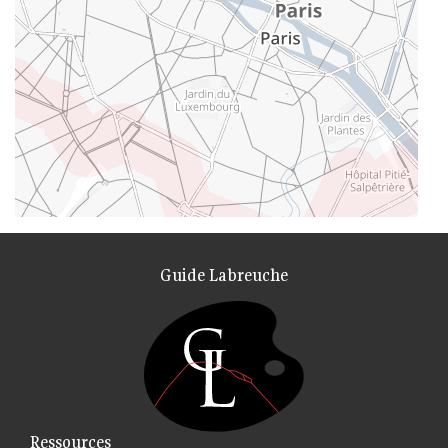
Guide Labreuche
Ressources