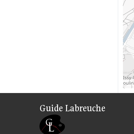
Guide Labreuche