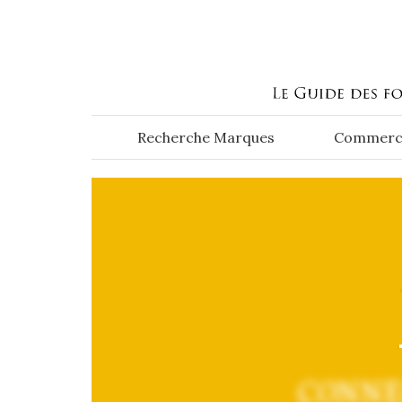
Aller au contenu principal
Recherche Marques
Commerc
CONNE