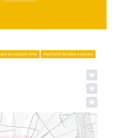
and de couleurs fines
marchand de toiles à peindre