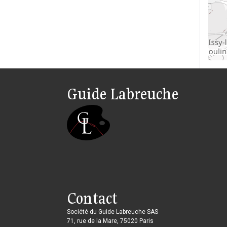
Guide Labreuche
Contact
Société du Guide Labreuche SAS
71, rue de la Mare, 75020 Paris