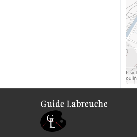
Guide Labreuche