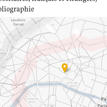
bliographie