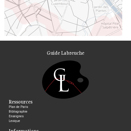
Guide Labreuche
Ressources
Plan de Paris
Bibliographie
Enseignes
Lexique
Informations