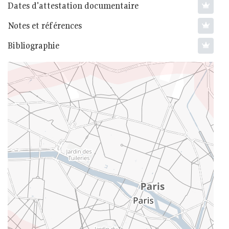
Dates d'attestation documentaire
Notes et références
Bibliographie