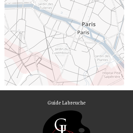
Guide Labreuche