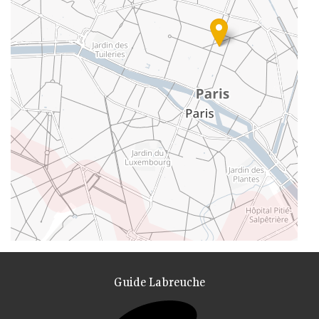
Guide Labreuche