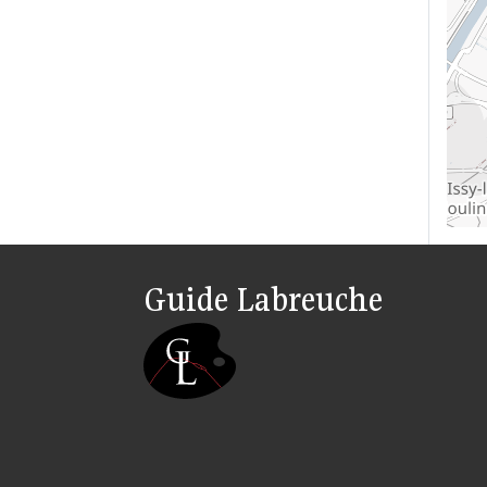
Guide Labreuche