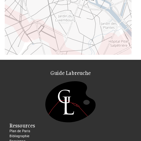
Guide Labreuche
Ressources
Plan de Paris
Bibliographie