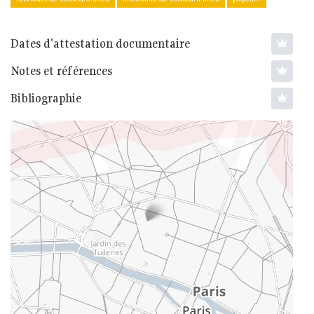
Dates d'attestation documentaire
Notes et références
Bibliographie