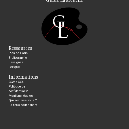
Ressources
Plan de Paris
Bibliographie
Enseignes
Lexique
Informations
CGV / CGU
Politique de
confidentialité
Mentions légales
Qui sommes-nous ?
Ils nous soutiennent