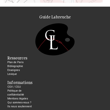
Guide Labreuche
Ressources
Plan de Paris
Bibliographie
Enseignes
Lexique
Informations
CGV / CGU
Politique de
confidentialité
Mentions légales
Qui sommes-nous ?
Ils nous soutiennent