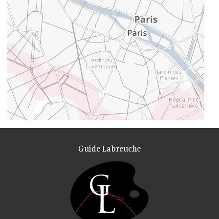
Guide Labreuche