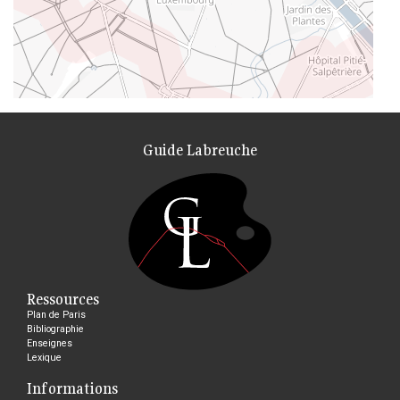
Guide Labreuche
Ressources
Plan de Paris
Bibliographie
Enseignes
Lexique
Informations