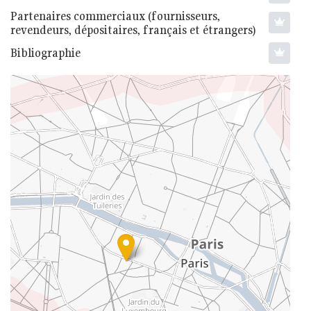
Partenaires commerciaux (fournisseurs,
revendeurs, dépositaires, français et étrangers)
Bibliographie