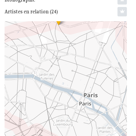
Artistes en relation (24)