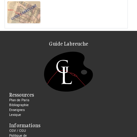
Guide Labreuche
Ressources
Plan de Paris
Bibliographie
Enseignes
Lexique
Informations
CGV / CGU
Politique de