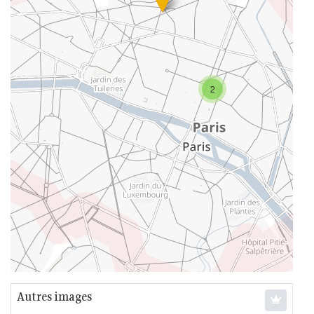
2
Autres images