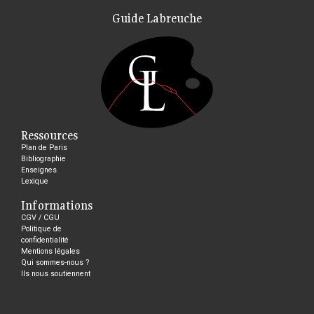
Guide Labreuche
Ressources
Plan de Paris
Bibliographie
Enseignes
Lexique
Informations
CGV / CGU
Politique de
confidentialité
Mentions légales
Qui sommes-nous ?
Ils nous soutiennent