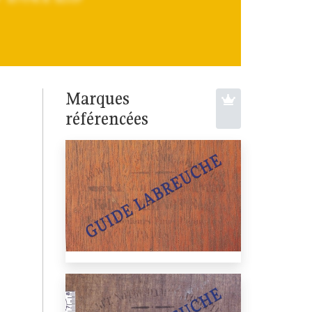
Marques
référencées