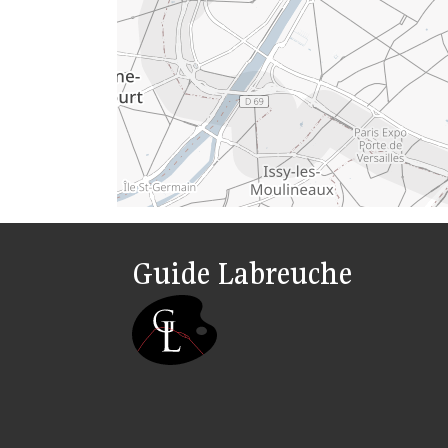
Guide Labreuche