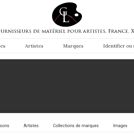
es
Artistes
Marques
Identifier ou
isons
Artistes
Collections de marques
Images