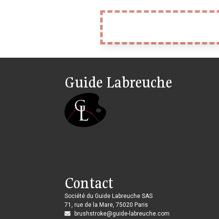
Guide Labreuche
Contact
Société du Guide Labreuche SAS
71, rue de la Mare, 75020 Paris
brushstroke@guide-labreuche.com