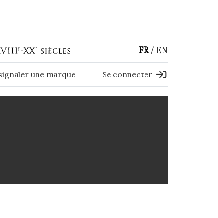
FR
EN
 signaler une marque
Se connecter