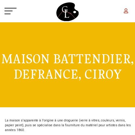
Aller au contenu principal
MAISON BATTENDIER,
DEFRANCE, CIROY
La maison s'apparente à l'origine à une droguerie (verre à vitres, couleurs, vernis,
papier peint), puis se spécialise dans la fourniture du matériel pour artistes dans les
années 1860.