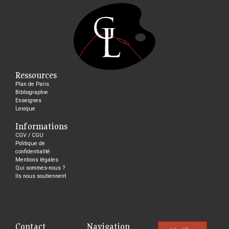
Ressources
Plan de Paris
Bibliographie
Enseignes
Lexique
Informations
CGV / CGU
Politique de
confidentialité
Mentions légales
Qui sommes-nous ?
Ils nous soutiennent
Contact
Navigation