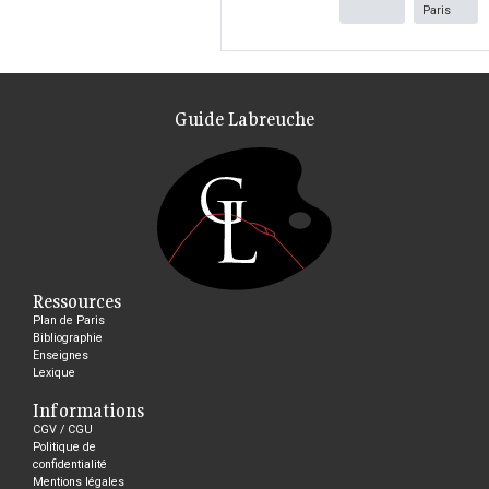
Paris
Guide Labreuche
Ressources
Plan de Paris
Bibliographie
Enseignes
Lexique
Informations
CGV / CGU
Politique de
confidentialité
Mentions légales