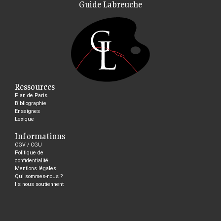
Guide Labreuche
Ressources
Plan de Paris
Bibliographie
Enseignes
Lexique
Informations
CGV / CGU
Politique de
confidentialité
Mentions légales
Qui sommes-nous ?
Ils nous soutiennent