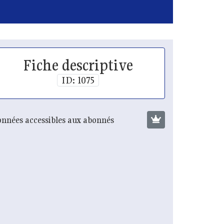
Fiche descriptive
ID: 1075
nnées accessibles aux abonnés