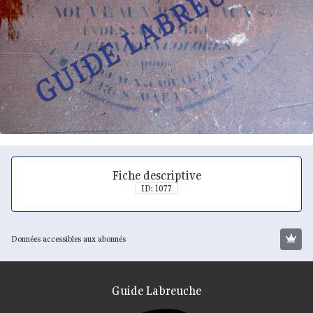
Fiche descriptive
ID: 1077
Données accessibles aux abonnés
Guide Labreuche