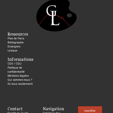
Ressources
Plan de Paris
Bibliographie
Enseignes
Lexique
Informations
CGV / CGU
Politique de
confidentialité
Mentions légales
Qui sommes-nous ?
Ils nous soutiennent
Contact
Navigation
Identifier