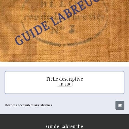
Fiche descriptive
ID: 110
Données accessibles aux abonnés
Guide Labreuche