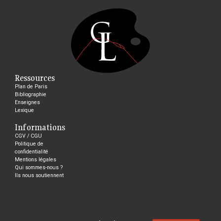
Ressources
Plan de Paris
Bibliographie
Enseignes
Lexique
Informations
CGV / CGU
Politique de
confidentialité
Mentions légales
Qui sommes-nous ?
Ils nous soutiennent