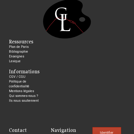
Ressources
Plan de Paris
Bibliographie
Enseignes
Lexique
Informations
CGV / CGU
Politique de
confidentialité
Mentions légales
Qui sommes-nous ?
Ils nous soutiennent
Contact
Navigation
Identifier