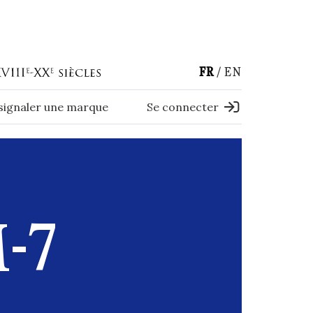
FR
EN
 signaler une marque
Se connecter
-7