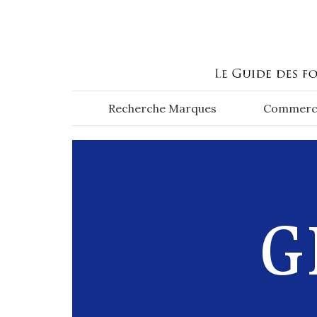
Aller au contenu principal
Recherche Marques
Commerc
G