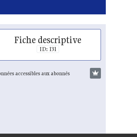
Fiche descriptive
ID: 131
nnées accessibles aux abonnés