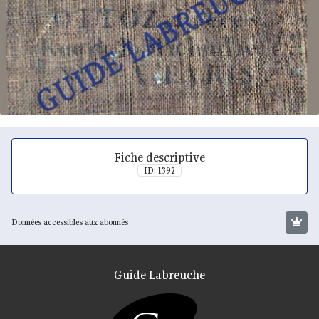
Fiche descriptive
ID: 1392
Données accessibles aux abonnés
Guide Labreuche