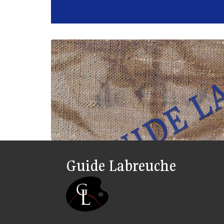
Guide Labreuche