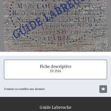
Fiche descriptive
ID: 1524
Données accessibles aux abonnés
Guide Labreuche