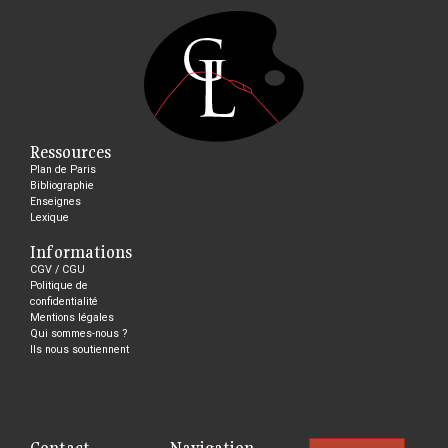
Ressources
Plan de Paris
Bibliographie
Enseignes
Lexique
Informations
CGV / CGU
Politique de
confidentialité
Mentions légales
Qui sommes-nous ?
Ils nous soutiennent
Contact
Navigation