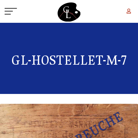
Aller au contenu principal
GL-HOSTELLET-M-7