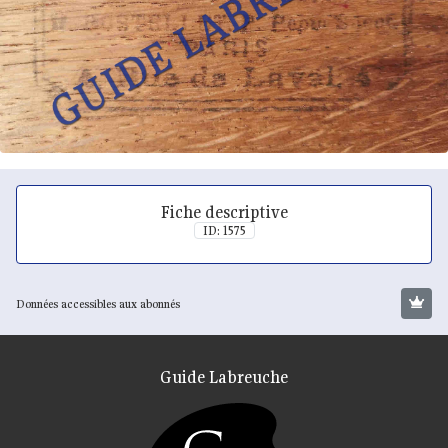
Fiche descriptive
ID: 1575
Données accessibles aux abonnés
Guide Labreuche