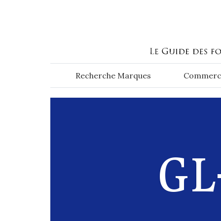
Aller au contenu principal
Recherche Marques
Commerc
GL