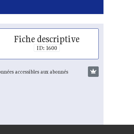
Fiche descriptive
ID: 1600
nnées accessibles aux abonnés