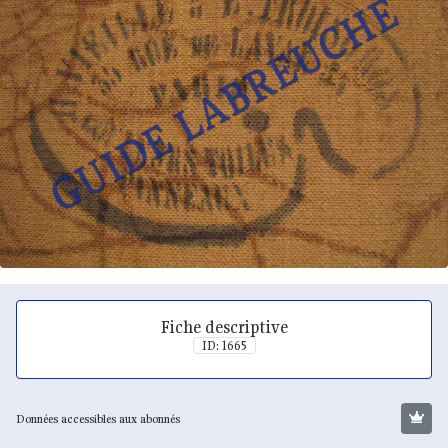
Fiche descriptive
ID: 1665
Données accessibles aux abonnés