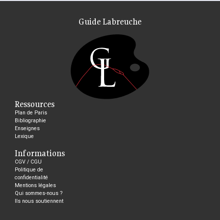
Guide Labreuche
Ressources
Plan de Paris
Bibliographie
Enseignes
Lexique
Informations
CGV / CGU
Politique de
confidentialité
Mentions légales
Qui sommes-nous ?
Ils nous soutiennent