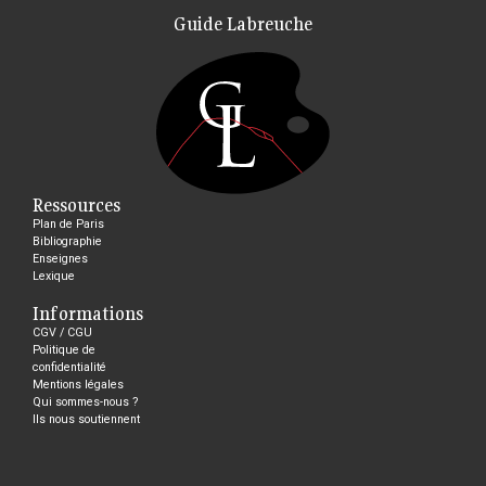
Guide Labreuche
Ressources
Plan de Paris
Bibliographie
Enseignes
Lexique
Informations
CGV / CGU
Politique de
confidentialité
Mentions légales
Qui sommes-nous ?
Ils nous soutiennent