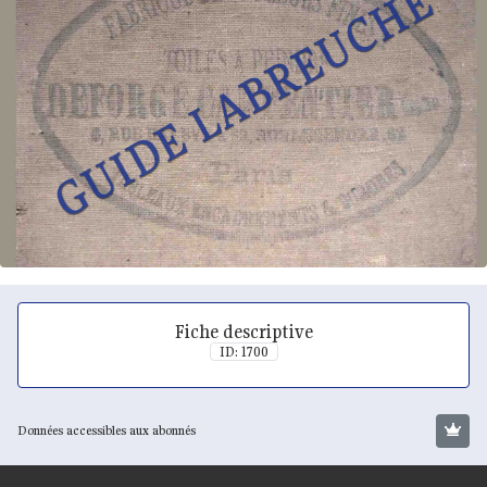
Fiche descriptive
ID: 1700
Données accessibles aux abonnés