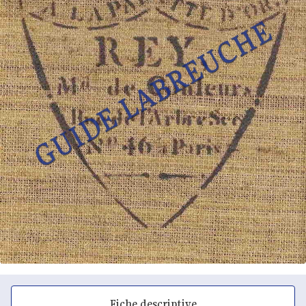
Fiche descriptive