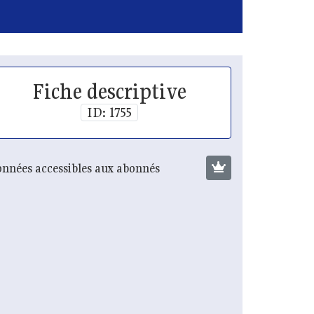
Fiche descriptive
ID: 1755
nnées accessibles aux abonnés