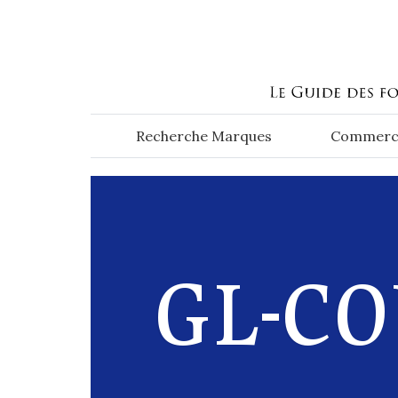
Aller au contenu principal
Recherche Marques
Commerc
GL-CO