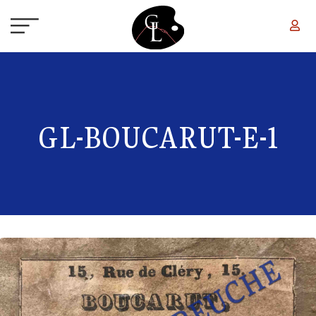
Aller au contenu principal
GL-BOUCARUT-E-1