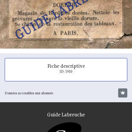
Fiche descriptive
ID: 1910
Données accessibles aux abonnés
Guide Labreuche