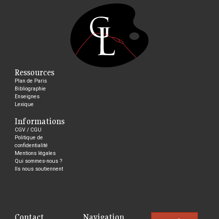
Ressources
Plan de Paris
Bibliographie
Enseignes
Lexique
Informations
CGV / CGU
Politique de
confidentialité
Mentions légales
Qui sommes-nous ?
Ils nous soutiennent
Contact
Navigation