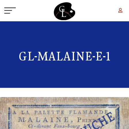
Aller au contenu principal
GL-MALAINE-E-1