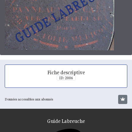
Fiche descriptive
ID: 2006
Données accessibles aux abonnés
Guide Labreuche