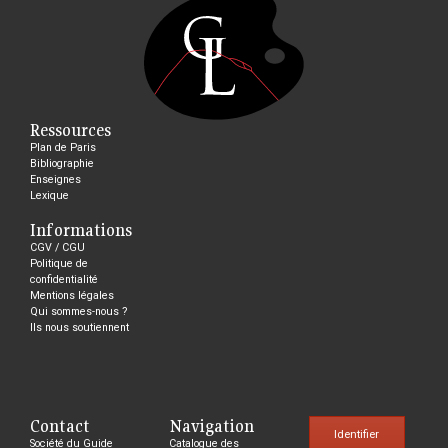
Ressources
Plan de Paris
Bibliographie
Enseignes
Lexique
Informations
CGV / CGU
Politique de
confidentialité
Mentions légales
Qui sommes-nous ?
Ils nous soutiennent
Contact
Navigation
Identifier
Société du Guide
Catalogue des