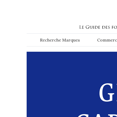
Aller au contenu principal
Recherche Marques
Commerc
G