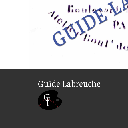
Guide Labreuche