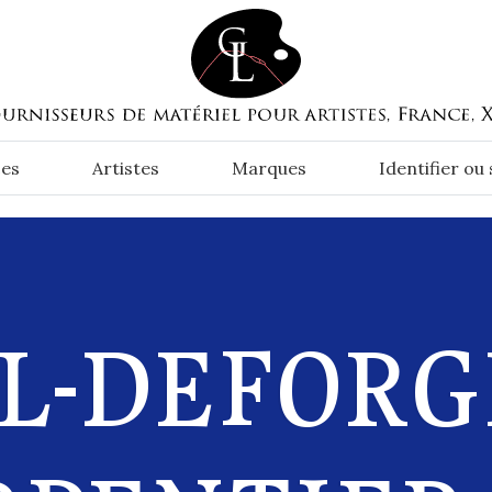
es
Artistes
Marques
Identifier ou
L-DEFORG