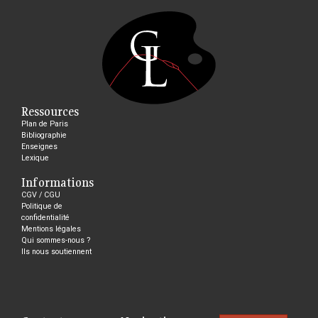
Ressources
Plan de Paris
Bibliographie
Enseignes
Lexique
Informations
CGV / CGU
Politique de
confidentialité
Mentions légales
Qui sommes-nous ?
Ils nous soutiennent