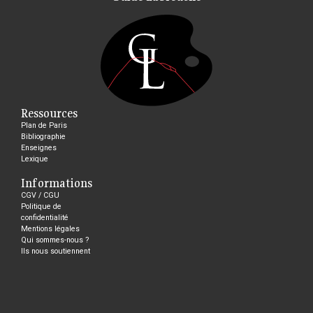
Ressources
Plan de Paris
Bibliographie
Enseignes
Lexique
Informations
CGV / CGU
Politique de
confidentialité
Mentions légales
Qui sommes-nous ?
Ils nous soutiennent