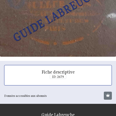
Fiche descriptive
ID: 2679
Données accessibles aux abonnés
Guide Labreuche