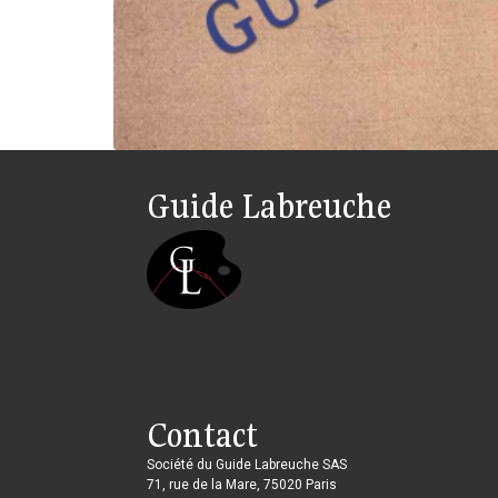
Guide Labreuche
Contact
Société du Guide Labreuche SAS
71, rue de la Mare, 75020 Paris