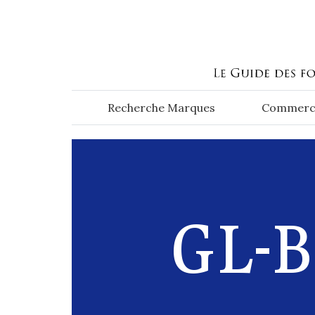
Aller au contenu principal
Recherche Marques
Commerc
GL-