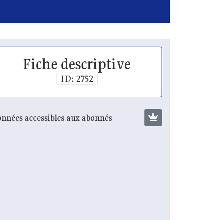
Fiche descriptive
ID: 2752
nnées accessibles aux abonnés