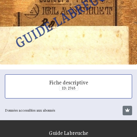
Fiche descriptive
ID: 2765
Données accessibles aux abonnés
Guide Labreuche