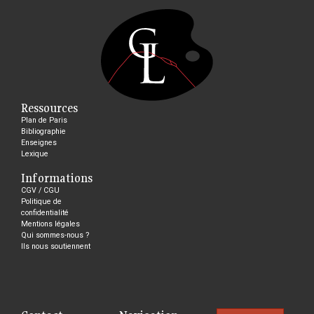
Ressources
Plan de Paris
Bibliographie
Enseignes
Lexique
Informations
CGV / CGU
Politique de
confidentialité
Mentions légales
Qui sommes-nous ?
Ils nous soutiennent