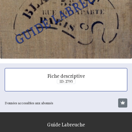
Fiche descriptive
ID: 2793
Données accessibles aux abonnés
Guide Labreuche