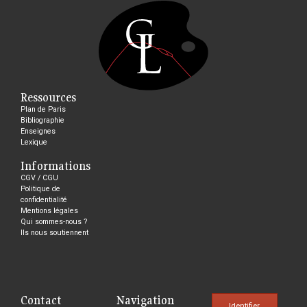
Ressources
Plan de Paris
Bibliographie
Enseignes
Lexique
Informations
CGV / CGU
Politique de
confidentialité
Mentions légales
Qui sommes-nous ?
Ils nous soutiennent
Contact
Navigation
Identifier